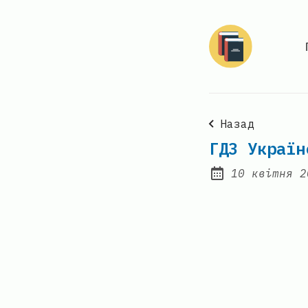
Назад
ГДЗ Україн
10 квітня 2
Posted on: