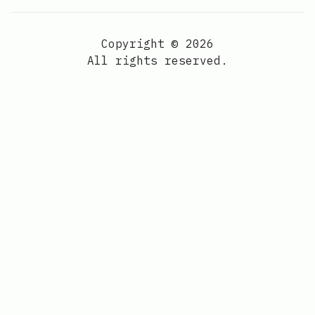
Copyright © 2026
All rights reserved.