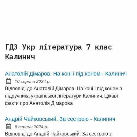
ГДЗ Укр література 7 клас
Калинич
Анатолій Дімаров. На коні і під конем - Калинич
10 серпня 2024 р.
Posted on:
Відповіді до Анатолій Дімаров. На коні і під конем з
підручника української літератури Калинич. Цікаві
факти про Анатолія Дімарова
Андрій Чайковський. За сестрою - Калинич
6 серпня 2024 р.
Posted on:
Відповіді до Андрій Чайковський. За сестрою з