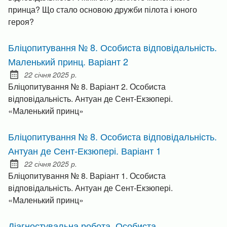
принца? Що стало основою дружби пілота і юного
героя?
Бліцопитування № 8. Особиста відповідальність.
Маленький принц. Варіант 2
22 січня 2025 р.
Posted on:
Бліцопитування № 8. Варіант 2. Особиста
відповідальність. Антуан де Сент-Екзюпері.
«Маленький принц»
Бліцопитування № 8. Особиста відповідальність.
Антуан де Сент-Екзюпері. Варіант 1
22 січня 2025 р.
Posted on:
Бліцопитування № 8. Варіант 1. Особиста
відповідальність. Антуан де Сент-Екзюпері.
«Маленький принц»
Діагностувальна робота. Особиста