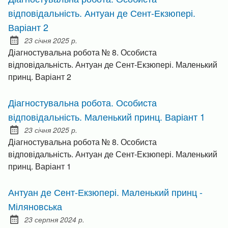
відповідальність. Антуан де Сент-Екзюпері.
Варіант 2
23 січня 2025 р.
Posted on:
Діагностувальна робота № 8. Особиста
відповідальність. Антуан де Сент-Екзюпері. Маленький
принц. Варіант 2
Діагностувальна робота. Особиста
відповідальність. Маленький принц. Варіант 1
23 січня 2025 р.
Posted on:
Діагностувальна робота № 8. Особиста
відповідальність. Антуан де Сент-Екзюпері. Маленький
принц. Варіант 1
Антуан де Сент-Екзюпері. Маленький принц -
Міляновська
23 серпня 2024 р.
Posted on: