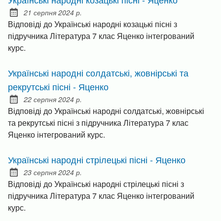
21 серпня 2024 р.
Posted on:
Відповіді до Українські народні козацькі пісні з
підручника Література 7 клас Яценко інтегрований
курс.
Українські народні солдатські, жовнірські та
рекрутські пісні - Яценко
22 серпня 2024 р.
Posted on:
Відповіді до Українські народні солдатські, жовнірські
та рекрутські пісні з підручника Література 7 клас
Яценко інтегрований курс.
Українські народні стрілецькі пісні - Яценко
23 серпня 2024 р.
Posted on:
Відповіді до Українські народні стрілецькі пісні з
підручника Література 7 клас Яценко інтегрований
курс.