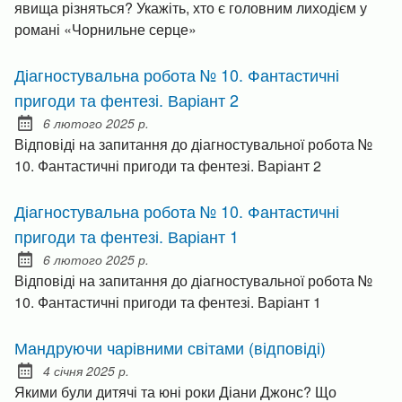
явища різняться? Укажіть, хто є головним лиходієм у
романі «Чорнильне серце»
Діагностувальна робота № 10. Фантастичні
пригоди та фентезі. Варіант 2
6 лютого 2025 р.
Posted on:
Відповіді на запитання до діагностувальної робота №
10. Фантастичні пригоди та фентезі. Варіант 2
Діагностувальна робота № 10. Фантастичні
пригоди та фентезі. Варіант 1
6 лютого 2025 р.
Posted on:
Відповіді на запитання до діагностувальної робота №
10. Фантастичні пригоди та фентезі. Варіант 1
Мандруючи чарівними світами (відповіді)
4 січня 2025 р.
Posted on:
Якими були дитячі та юні роки Діани Джонс? Що