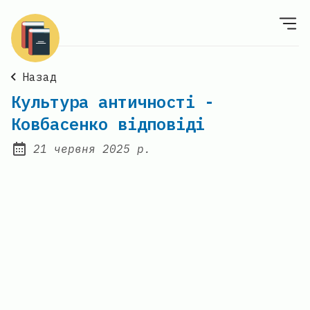
Назад
Культура античності -
Ковбасенко відповіді
21 червня 2025 р.
Posted on: