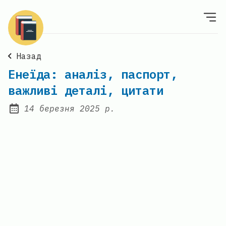
Назад
Енеїда: аналіз, паспорт,
важливі деталі, цитати
14 березня 2025 р.
Posted on: