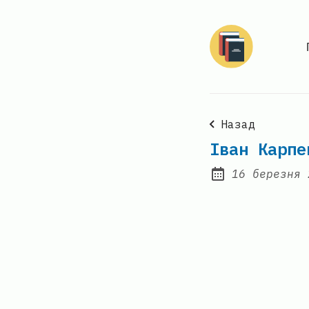
Назад
Іван Карпе
16 березня 
Posted on: