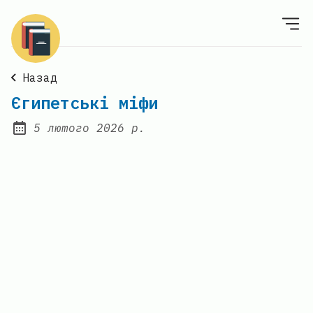
Назад
Єгипетські міфи
5 лютого 2026 р.
Posted on: