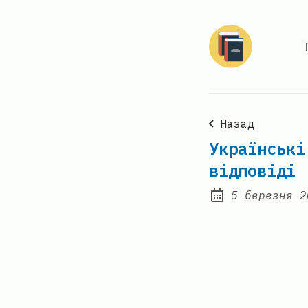
Назад
Українські
відповіді
5 березня 2
Posted on: