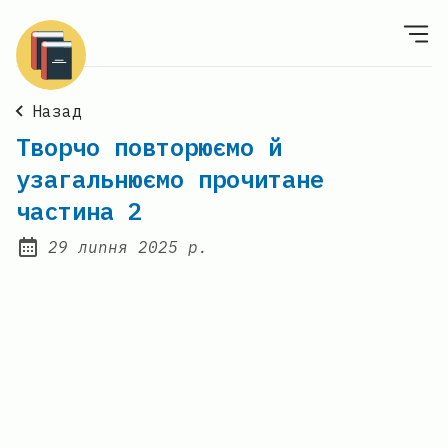
Назад
Творчо повторюємо й
узагальнюємо прочитане
частина 2
29 липня 2025 р.
Posted on: