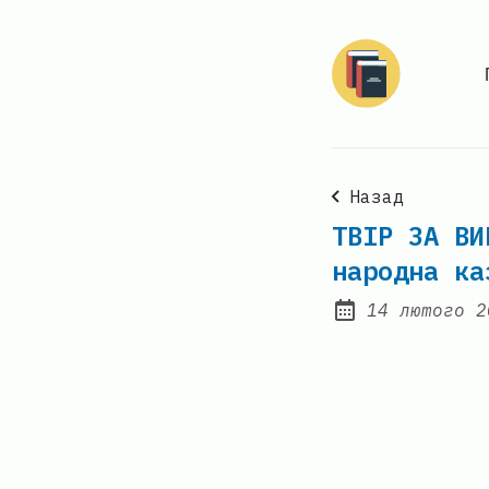
Назад
ТВІР ЗА ВИ
народна ка
14 лютого 2
Posted on: