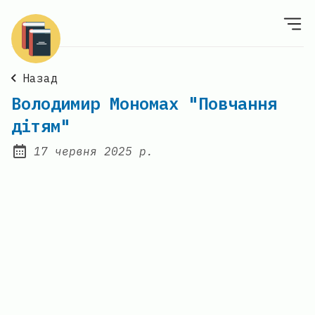
Назад
Володимир Мономах "Повчання
дітям"
17 червня 2025 р.
Posted on: