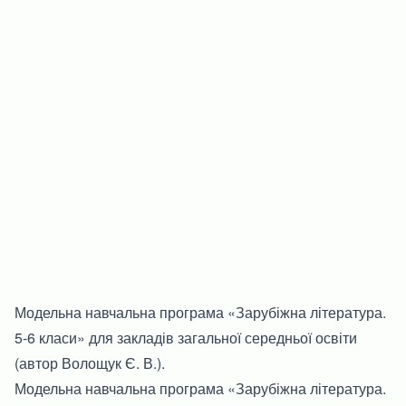
Модельна навчальна програма «Зарубіжна література.
5-6 класи» для закладів загальної середньої освіти
(автор Волощук Є. В.).
Модельна навчальна програма «Зарубіжна література.