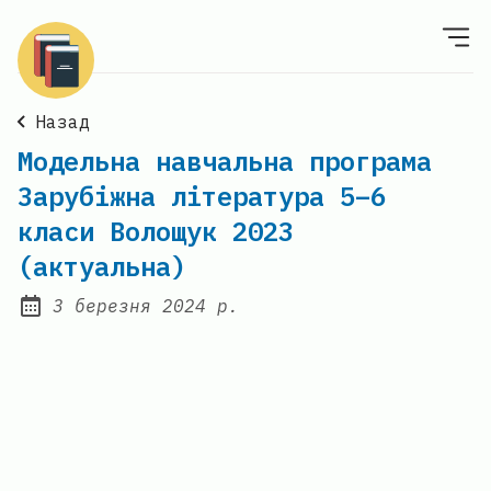
Назад
Модельна навчальна програма
Зарубіжна література 5–6
класи Волощук 2023
(актуальна)
3 березня 2024 р.
Posted on: