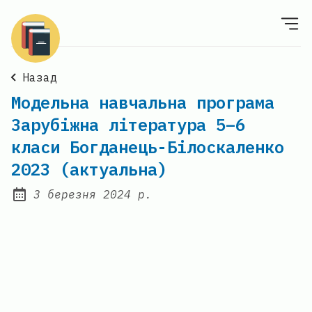
Назад
Модельна навчальна програма
Зарубіжна література 5–6
класи Богданець-Білоскаленко
2023 (актуальна)
3 березня 2024 р.
Posted on: