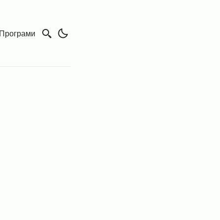
Програми