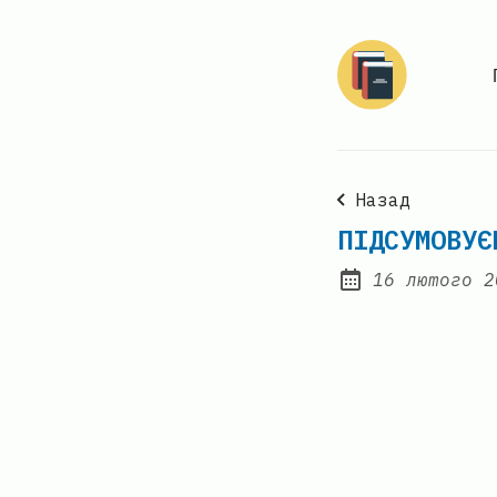
Назад
ПІДСУМОВУЄ
16 лютого 2
Posted on: