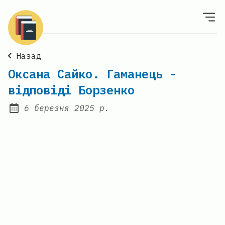
Назад
Оксана Сайко. Гаманець -
відповіді Борзенко
6 березня 2025 р.
Posted on: