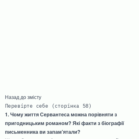
Назад до змісту
Перевірте себе (сторінка 58)
1. Чому життя Сервантеса можна порівняти з
пригодницьким романом? Які факти з біографії
письменника ви запам’ятали?