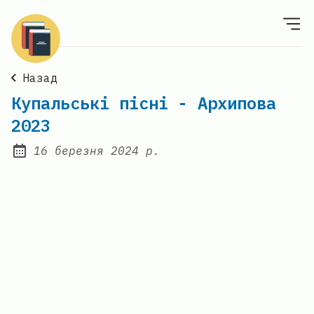
Назад
Купальські пісні - Архипова
2023
16 березня 2024 р.
Posted on: