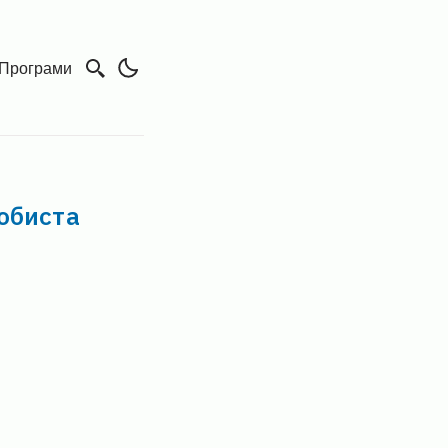
Програми
обиста