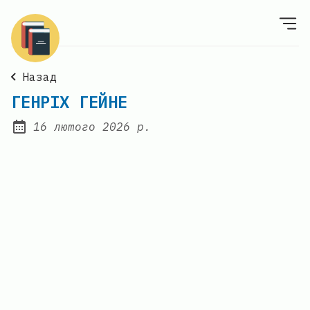
Назад
ГЕНРІХ ГЕЙНЕ
16 лютого 2026 р.
Posted on: