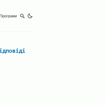
Програми
ідповіді