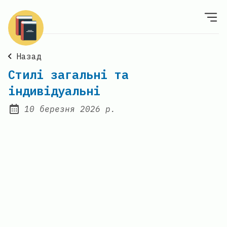
Назад
Стилі загальні та
індивідуальні
10 березня 2026 р.
Posted on: