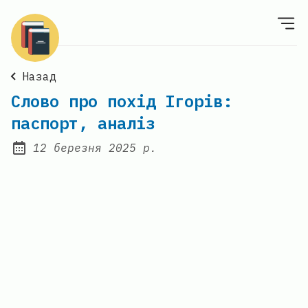
Назад
Слово про похід Ігорів:
паспорт, аналіз
12 березня 2025 р.
Posted on: