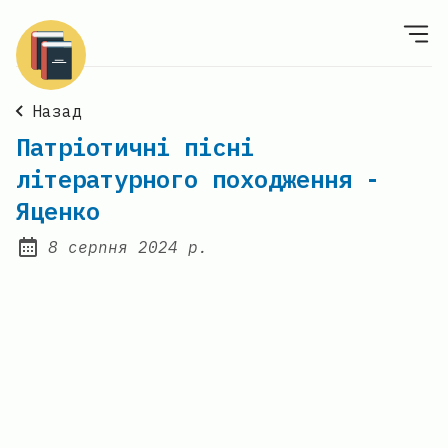
Назад
Патріотичні пісні
літературного походження -
Яценко
8 серпня 2024 р.
Posted on: