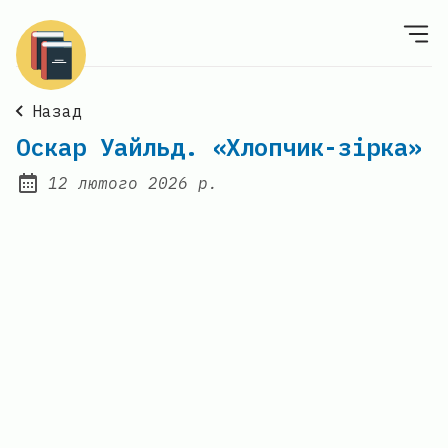
Назад
Оскар Уайльд. «Хлопчик-зірка»
12 лютого 2026 р.
Posted on: