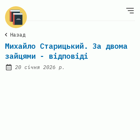
Назад
Михайло Старицький. За двома
зайцями - відповіді
20 січня 2026 р.
Posted on: