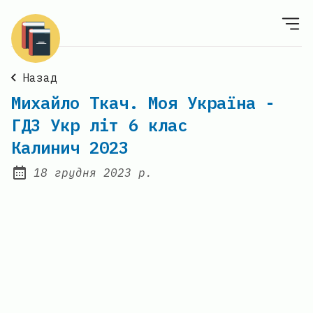
Назад
Михайло Ткач. Моя Україна -
ГДЗ Укр літ 6 клас
Калинич 2023
18 грудня 2023 р.
Posted on: