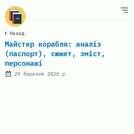
Назад
Майстер корабля: аналіз
(паспорт), сюжет, зміст,
персонажі
29 березня 2025 р.
Posted on: