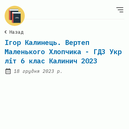
Назад
Ігор Калинець. Вертеп
Маленького Хлопчика - ГДЗ Укр
літ 6 клас Калинич 2023
18 грудня 2023 р.
Posted on: