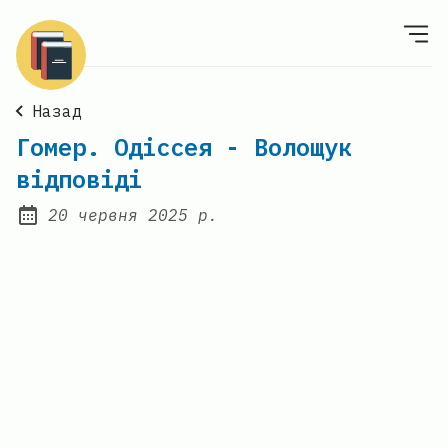
Назад
Гомер. Одіссея - Волощук
відповіді
20 червня 2025 р.
Posted on: