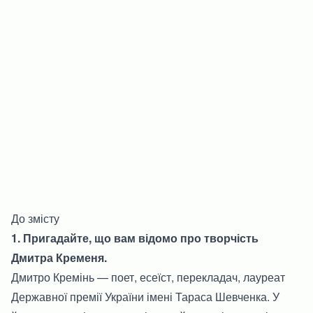
До змісту
1. Пригадайте, що вам відомо про творчість
Дмитра Кременя.
Дмитро Кремінь — поет, есеїст, перекладач, лауреат
Державної премії України імені Тараса Шевченка. У