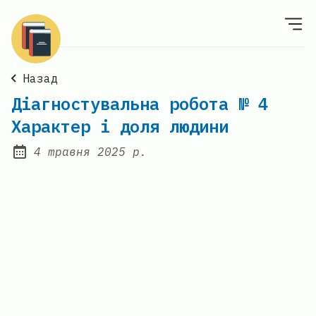
Назад
Діагностувальна робота № 4
Характер і доля людини
4 травня 2025 р.
Posted on: