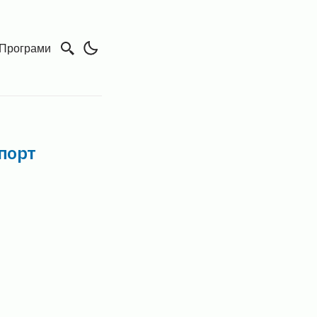
Програми
порт