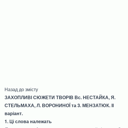
Назад до змісту
ЗАХОПЛИВІ СЮЖЕТИ ТВОРІВ Вс. НЕСТАЙКА, Я.
СТЕЛЬМАХА, Л. ВОРОНИНОЇ та 3. МЕНЗАТЮК. ІІ
варіант.
1. Ці слова належать